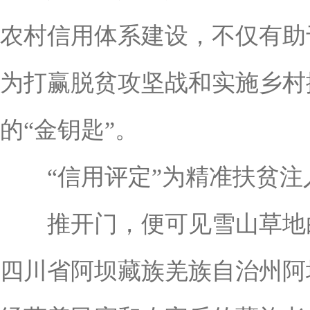
农村信用体系建设，不仅有助
为打赢脱贫攻坚战和实施乡村
的“金钥匙”。
“信用评定”为精准扶贫注
推开门，便可见雪山草地白
四川省阿坝藏族羌族自治州阿