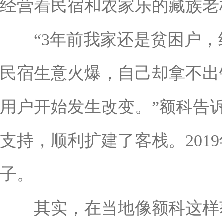
经营着民宿和农家乐的藏族老
“3年前我家还是贫困户，
民宿生意火爆，自己却拿不出
用户开始发生改变。”额科告
支持，顺利扩建了客栈。201
子。
其实，在当地像额科这样获