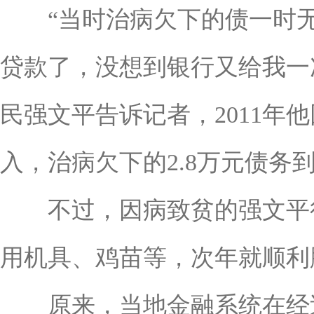
“当时治病欠下的债一时无
贷款了，没想到银行又给我一
民强文平告诉记者，2011
入，治病欠下的2.8万元债
不过，因病致贫的强文平很快
用机具、鸡苗等，次年就顺利
原来，当地金融系统在经过