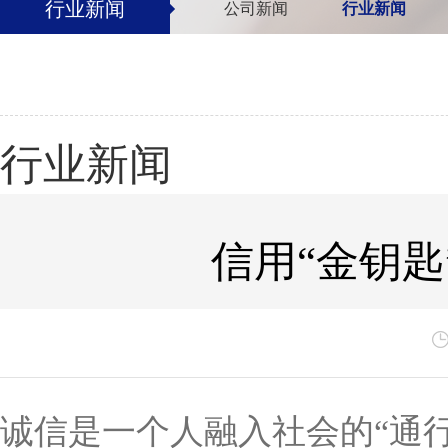
行业新闻
公司新闻
行业新闻
行业新闻
信用“金钥匙
诚信是一个人融入社会的“通行