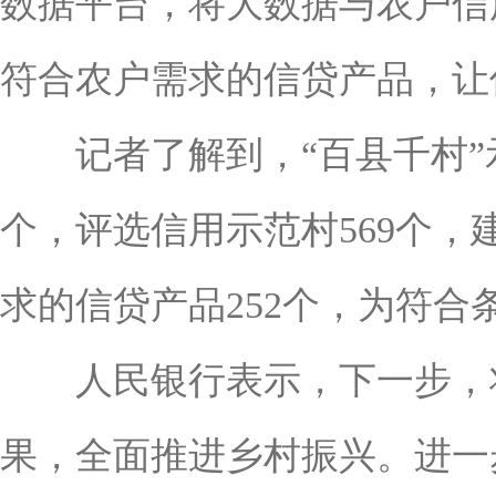
数据平台，将大数据与农户信
符合农户需求的信贷产品，让
记者了解到，“百县千村”示
个，评选信用示范村569个，
求的信贷产品252个，为符合
人民银行表示，下一步，将
果，全面推进乡村振兴。进一