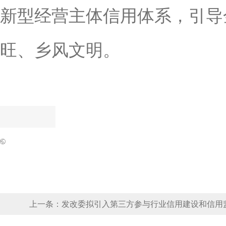
新型经营主体信用体系，引导
旺、乡风文明。
上一条：
发改委拟引入第三方参与行业信用建设和信用