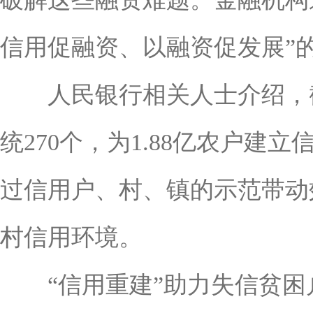
信用促融资、以融资促发展”
人民银行相关人士介绍，截
统270个，为1.88亿农户建
过信用户、村、镇的示范带动
村信用环境。
“信用重建”助力失信贫困