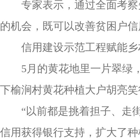
专家表示，通过全面考察失
的机会，既可以改善贫困户信
信用建设示范工程赋能乡
5月的黄花地里一片翠绿，
下榆涧村黄花种植大户胡亮笑
“以前都是挑着担子、走街
信用获得银行支持，扩大了种