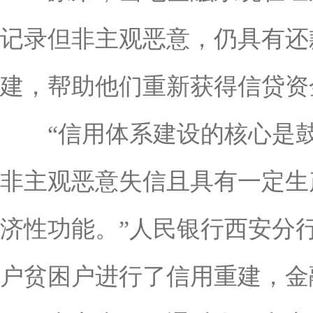
记录但非主观恶意，仍具有还
建，帮助他们重新获得信贷资
“信用体系建设的核心是鼓
非主观恶意失信且具有一定生
济性功能。”人民银行西安分行
户贫困户进行了信用重建，金融