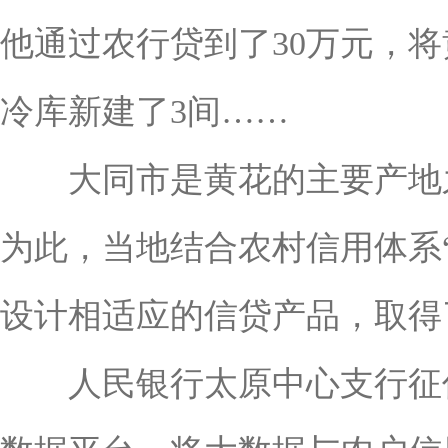
他通过农行贷到了30万元，将
冷库新建了3间……
大同市是黄花的主要产地之
为此，当地结合农村信用体系
设计相适应的信贷产品，取得
人民银行太原中心支行征信