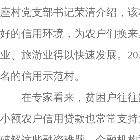
座村党支部书记荣清介绍，该
好的信用环境，为农户们换来
业、旅游业得以快速发展。20
名的信用示范村。
在专家看来，贫困户往往缺
小额农户信用贷款也常常支持
破解这些融资难题。金融机构