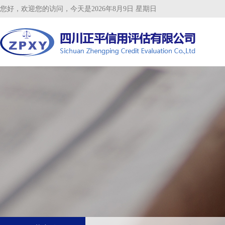
您好，欢迎您的访问，今天是2026年8月9日 星期日