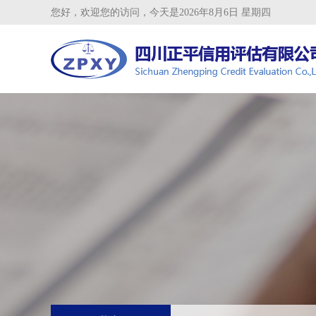
您好，欢迎您的访问，今天是2026年8月6日 星期四