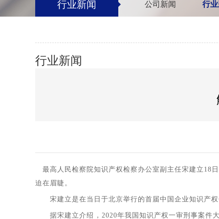
行业新闻
公司新闻
行业
行业新闻
最高人民检察院知识产权检察办公室副主任宋建立18日
迫在眉睫。
宋建立是在当日于北京举行的首届中国企业知识产权信
据宋建立介绍，2020年我国知识产权一审刑事案件大