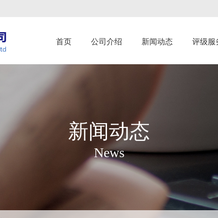
首页
公司介绍
新闻动态
评级服
新闻动态
News