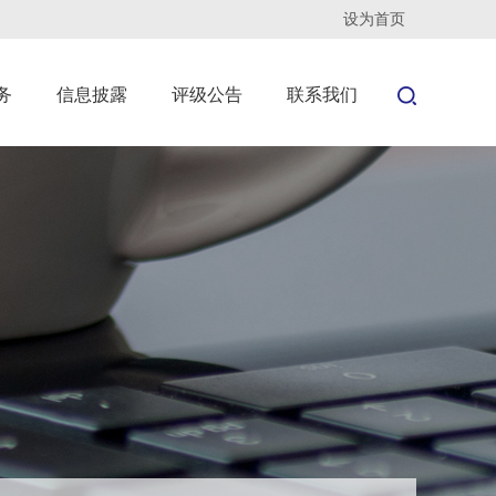
设为首页
务
信息披露
评级公告
联系我们