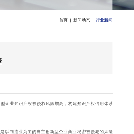
首页
|
新闻动态
|
行业新闻
睫
新型企业知识产权被侵权风险增高，构建知识产权信用体系
。
别是以制造业为主的自主创新型企业商业秘密被侵犯的风险