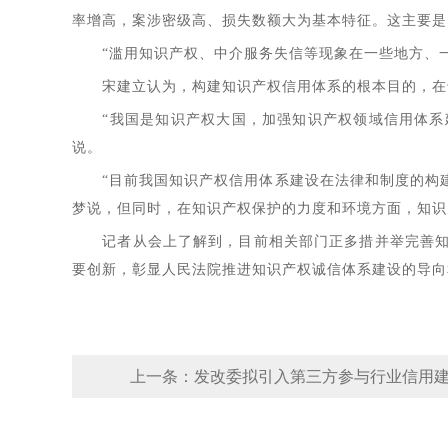
率增高，案涉密级高、损失数额大为基本特征。这主要是
“滥用知识产权、中介服务失信等现象在一些地方、一
宋建立认为，构建知识产权信用体系的根本目的，在于
“我国是知识产权大国，加强知识产权领域信用体系建
说。
“目前我国知识产权信用体系建设在法律和制度的构建
梦说，但同时，在知识产权保护的力度和环境方面，知识
记者从会上了解到，目前相关部门正多措并举完善知识
要创新，彰显人民法院推进知识产权诚信体系建设的导向
上一条：
发改委拟引入第三方参与行业信用