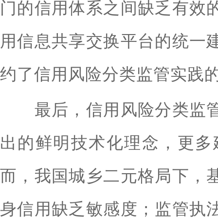
门的信用体系之间缺乏有效
用信息共享交换平台的统一
约了信用风险分类监管实践
最后，信用风险分类监管
出的鲜明技术化理念，更多
而，我国城乡二元格局下，
身信用缺乏敏感度；监管执