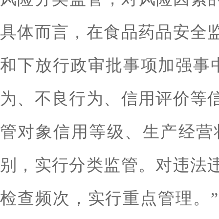
具体而言，在食品药品安全
和下放行政审批事项加强事
为、不良行为、信用评价等
管对象信用等级、生产经营
别，实行分类监管。对违法
检查频次，实行重点管理。”