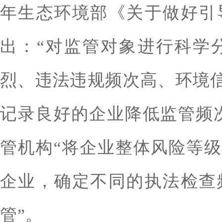
年生态环境部《关于做好引
出：“对监管对象进行科学
烈、违法违规频次高、环境
记录良好的企业降低监管频
管机构“将企业整体风险等
企业，确定不同的执法检查
管”。