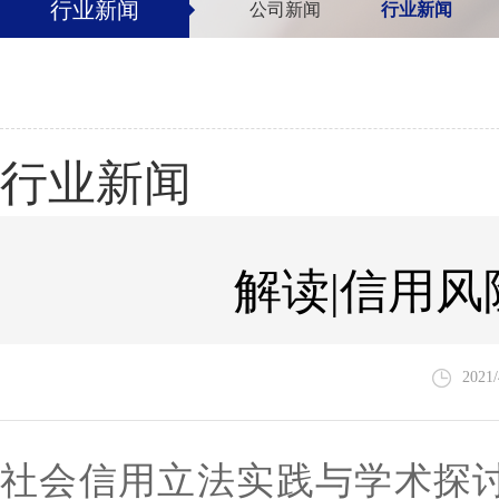
行业新闻
公司新闻
行业新闻
行业新闻
解读|信用
2021/
社会信用立法实践与学术探