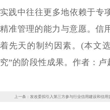
实践中往往更多地依赖于专项
精准管理的能力与意愿。信
着先天的制约因素。(本文
究”的阶段性成果。作者：卢
上一条：
发改委拟引入第三方参与行业信用建设和信用