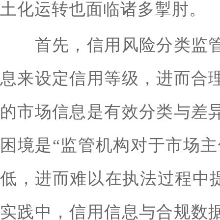
土化运转也面临诸多掣肘。
首先，信用风险分类监管
息来设定信用等级，进而合
的市场信息是有效分类与差
困境是“监管机构对于市场主
低，进而难以在执法过程中提
实践中，信用信息与合规数