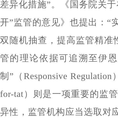
差异化措施”。《国务院关于
开”监管的意见》也提出：“
双随机抽查，提高监管精准
管的理论依据可追溯至伊恩
制”（Responsive Regu
for-tat）则是一项重要
异性，监管机构应当选取对