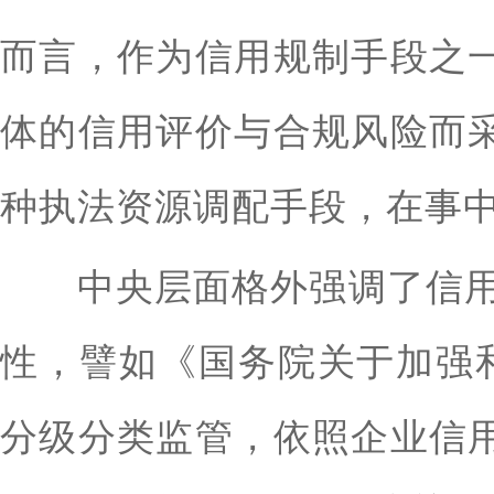
而言，作为信用规制手段之
体的信用评价与合规风险而
种执法资源调配手段，在事
中央层面格外强调了信用风
性，譬如《国务院关于加强
分级分类监管，依照企业信