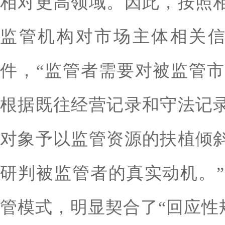
相对更高领域。因此，按照
监管机构对市场主体相关
件，“监管者需要对被监管
根据既往经营记录和守法记
对象予以监管资源的扶植倾
研判被监管者的真实动机。
管模式，明显契合了“回应性