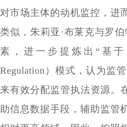
对市场主体的动机监控，进
类似，朱莉亚·布莱克与罗伯
素，进一步提炼出“基于风险的回应
Regulation）模式，
来有效分配监管执法资源。在
助信息数据手段，辅助监管