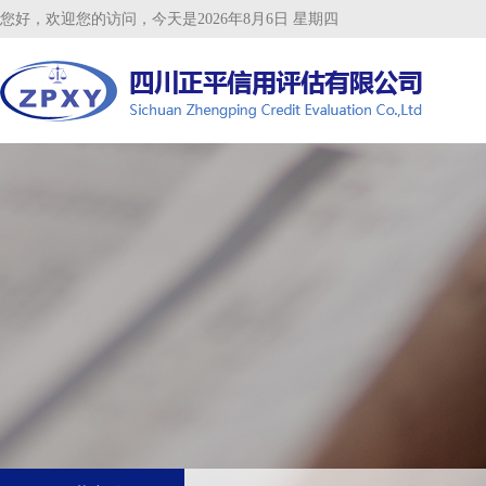
您好，欢迎您的访问，今天是2026年8月6日 星期四