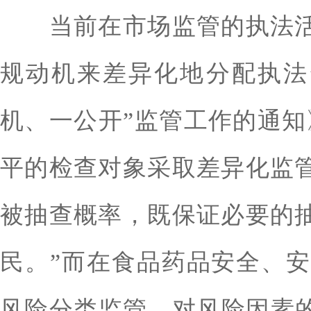
当前在市场监管的执法活
规动机来差异化地分配执法
机、一公开”监管工作的通知
平的检查对象采取差异化监
被抽查概率，既保证必要的
民。”而在食品药品安全、
风险分类监管，对风险因素的