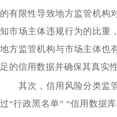
的有限性导致地方监管机构
知市场主体违规行为的比重
地方监管机构与市场主体也
足的信用数据并确保其真实
其次，信用风险分类监管
过“行政黑名单” “信用数