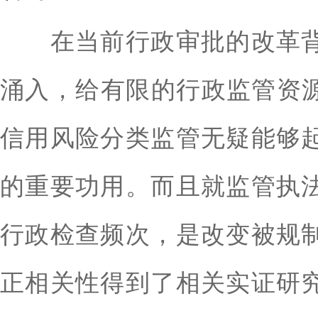
在当前行政审批的改革背
涌入，给有限的行政监管资源
信用风险分类监管无疑能够
的重要功用。而且就监管执
行政检查频次，是改变被规
正相关性得到了相关实证研