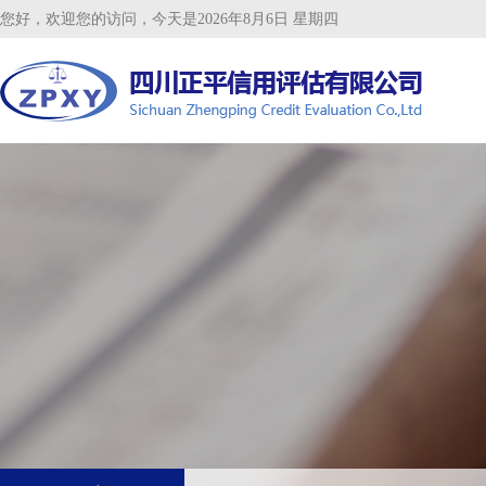
您好，欢迎您的访问，今天是2026年8月6日 星期四