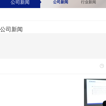
公司新闻
公司新闻
行业新闻
公司新闻